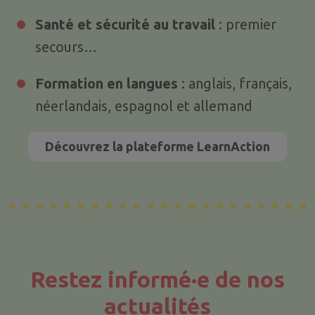
Santé et sécurité au travail
: premier
secours…
Formation en langues
: anglais, français,
néerlandais, espagnol et allemand
Découvrez la plateforme LearnAction
Restez informé·e de nos
actualités