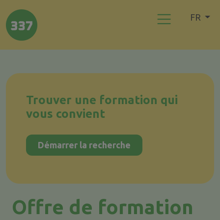
FR
Trouver une formation qui
vous convient
Démarrer la recherche
Offre de formation