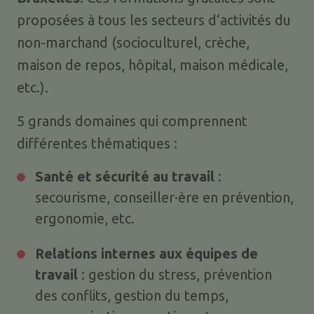
proposées à tous les secteurs d‘activités du
non-marchand (socioculturel, crèche,
maison de repos, hôpital, maison médicale,
etc.).
5 grands domaines qui comprennent
différentes thématiques :
Santé et sécurité au travail
:
secourisme, conseiller·ère en prévention,
ergonomie, etc.
Relations internes aux équipes de
travail
: gestion du stress, prévention
des conflits, gestion du temps,