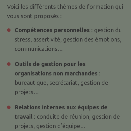
Voici les différents thèmes de formation qui
vous sont proposés :
Compétences personnelles
: gestion du
stress, assertivité, gestion des émotions,
communications…
Outils de gestion pour les
organisations non marchandes
:
bureautique, secrétariat, gestion de
projets…
Relations internes aux équipes de
travail
: conduite de réunion, gestion de
projets, gestion d’équipe…