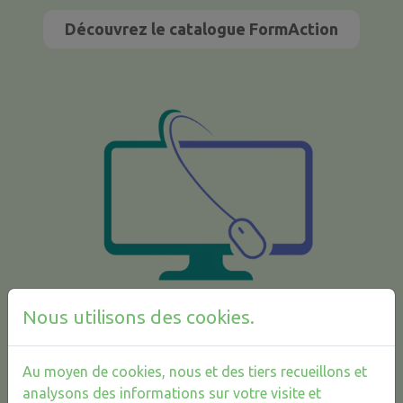
Découvrez le catalogue FormAction
Nous utilisons des cookies.
Au moyen de cookies, nous et des tiers recueillons et
analysons des informations sur votre visite et