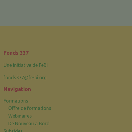
Fonds 337
Une initiative de FeBi
fonds337@fe-bi.org
Navigation
Formations
Offre de formations
Webinaires
De Nouveau à Bord
Subsides