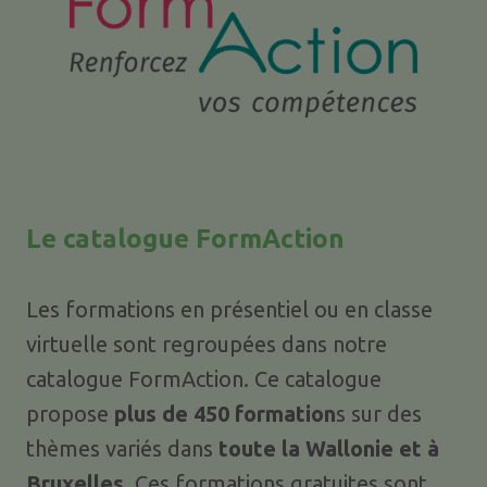
Le catalogue FormAction
Les formations en présentiel ou en classe
virtuelle sont regroupées dans notre
catalogue FormAction. Ce catalogue
propose
plus de 450 formation
s sur des
thèmes variés dans
toute la Wallonie et à
Bruxelles
. Ces formations gratuites sont