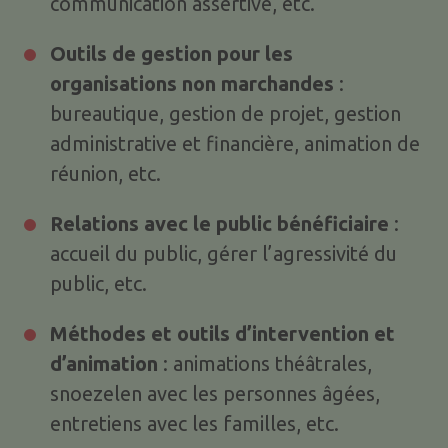
communication assertive, etc.
Outils de gestion pour les
organisations non marchandes
:
bureautique, gestion de projet, gestion
administrative et financière, animation de
réunion, etc.
Relations avec le public bénéficiaire
:
accueil du public, gérer l’agressivité du
public, etc.
Méthodes et outils d’intervention et
d’animation
: animations théâtrales,
snoezelen avec les personnes âgées,
entretiens avec les familles, etc.