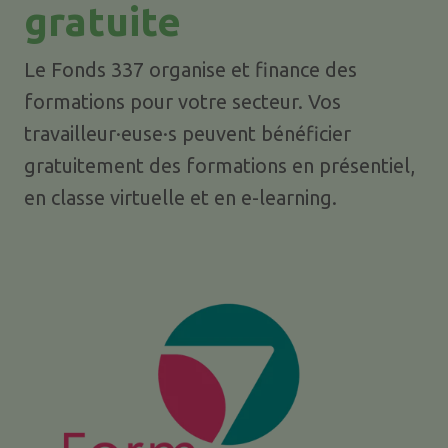
gratuite
Le Fonds 337 organise et finance des
formations pour votre secteur. Vos
travailleur·euse·s peuvent bénéficier
gratuitement des formations en présentiel,
en classe virtuelle et en e-learning.