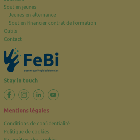
Soutien jeunes
Jeunes en alternance
Soutien financier contrat de formation
Outils
Contact
Stay in touch
Mentions légales
Conditions de confidentialité
Politique de cookies
Paramètres des cookies