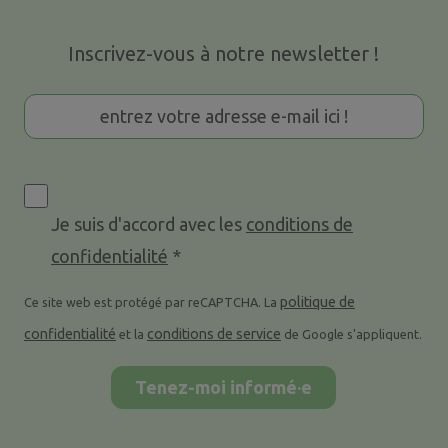
Inscrivez-vous à notre newsletter !
Je suis d'accord avec les
conditions de
confidentialité
*
politique de
Ce site web est protégé par reCAPTCHA. La
confidentialité
conditions de service
et la
de Google s'appliquent.
Tenez-moi informé·e