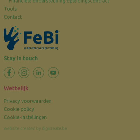
Financiële ondersteuning opleidingscontract
Tools
Contact
Stay in touch
Wettelijk
Privacy voorwaarden
Cookie policy
Cookie-instellingen
website created by digicreate.be