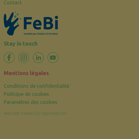
Contact
Stay in touch
Mentions légales
Conditions de confidentialité
Politique de cookies
Paramètres des cookies
website created by digicreate.be