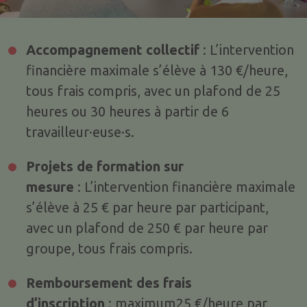
Accompagnement collectif
: L’intervention
financière maximale s’élève à
130 €/heure,
tous frais compris, avec un plafond de 25
heures ou 30 heures à partir de 6
travailleur·euse·s.
Projets de formation sur
mesure
: L’intervention financière maximale
s’élève à 25 € par heure par participant,
avec un plafond de 250 € par heure par
groupe, tous frais compris.
Remboursement des frais
d’inscription
: maximum25 €/heure par