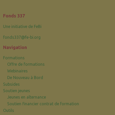
Fonds 337
Une initiative de FeBi
fonds337@fe-bi.org
Navigation
Formations
Offre de formations
Webinaires
De Nouveau à Bord
Subsides
Soutien jeunes
Jeunes en alternance
Soutien financier contrat de formation
Outils